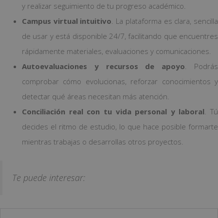
y realizar seguimiento de tu progreso académico.
Campus virtual intuitivo
. La plataforma es clara, sencill
de usar y está disponible 24/7, facilitando que encuentres
rápidamente materiales, evaluaciones y comunicaciones.
Autoevaluaciones y recursos de apoyo
. Podrá
comprobar cómo evolucionas, reforzar conocimientos y
detectar qué áreas necesitan más atención.
Conciliación real con tu vida personal y laboral
. Tú
decides el ritmo de estudio, lo que hace posible formarte
mientras trabajas o desarrollas otros proyectos.
Te puede interesar: