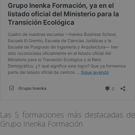
Las 5 formaciones más destacadas de
Grupo Inenka Formación