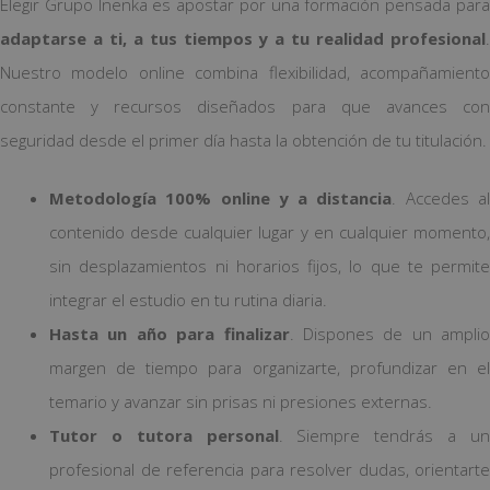
Elegir Grupo Inenka es apostar por una formación pensada para
adaptarse a ti, a tus tiempos y a tu realidad profesional
.
Nuestro modelo online combina flexibilidad, acompañamiento
constante y recursos diseñados para que avances con
seguridad desde el primer día hasta la obtención de tu titulación.
Metodología 100% online y a distancia
. Accedes a
contenido desde cualquier lugar y en cualquier momento,
sin desplazamientos ni horarios fijos, lo que te permite
integrar el estudio en tu rutina diaria.
Hasta un año para finalizar
. Dispones de un amplio
margen de tiempo para organizarte, profundizar en el
temario y avanzar sin prisas ni presiones externas.
Tutor o tutora personal
. Siempre tendrás a u
profesional de referencia para resolver dudas, orientarte