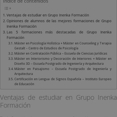
Índice de contenidos
Ventajas de estudiar en Grupo Inenka Formación
Opiniones de alumnos de las mejores formaciones de Grupo
Inenka Formación
Las 5 formaciones más destacadas de Grupo Inenka
Formación
Máster en Psicología Holística + Máster en Counseling y Terapia
Gestalt – Centro de Estudios de Psicología
Máster en Contratación Pública – Escuela de Ciencias Jurídicas
Máster en Interiorismo y Decoración de Interiores + Máster en
Diseño 3D – Escuela Postgrado de Ingeniería y Arquitectura
Máster en Paisajismo – Escuela Postgrado de Ingeniería y
Arquitectura
Certificación en Lengua de Signos Española – Instituto Europeo
de Educación
Ventajas de estudiar en Grupo Inenka
Formación