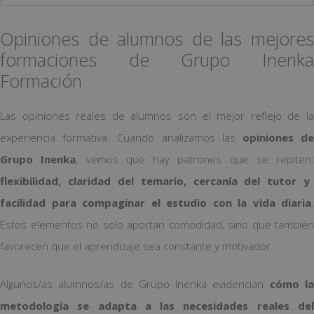
Opiniones de alumnos de las mejores
formaciones de Grupo Inenka
Formación
Las opiniones reales de alumnos son el mejor reflejo de la
experiencia formativa. Cuando analizamos las
opiniones d
Grupo Inenka
, vemos que hay patrones que se repiten:
flexibilidad, claridad del temario, cercanía del tutor y
facilidad para compaginar el estudio con la vida diaria
.
Estos elementos no solo aportan comodidad, sino que también
favorecen que el aprendizaje sea constante y motivador.
Algunos/as alumnos/as de Grupo Inenka evidencian
cómo l
metodología se adapta a las necesidades reales del