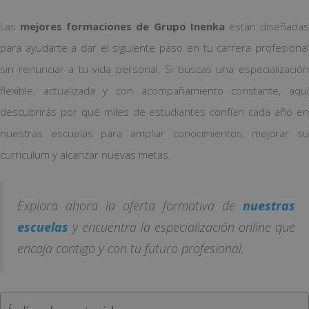
Las
mejores formaciones de Grupo Inenka
están diseñada
para ayudarte a dar el siguiente paso en tu carrera profesional
sin renunciar a tu vida personal. Si buscas una especialización
flexible, actualizada y con acompañamiento constante, aquí
descubrirás por qué miles de estudiantes confían cada año en
nuestras escuelas para ampliar conocimientos, mejorar su
currículum y alcanzar nuevas metas.
Explora ahora la oferta formativa de
nuestras
escuelas
y encuentra la especialización online que
encaja contigo y con tu futuro profesional.