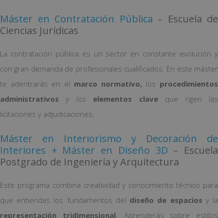
Máster en Contratación Pública
– Escuela de
Ciencias Jurídicas
La contratación pública es un sector en constante evolución y
con gran demanda de profesionales cualificados. En este máster
te adentrarás en el
marco normativo,
los
procedimientos
administrativos
y los
elementos clave
que rigen la
licitaciones y adjudicaciones.
Máster en Interiorismo y Decoración de
Interiores + Máster en Diseño 3D
– Escuel
Postgrado de Ingeniería y Arquitectura
Este programa combina creatividad y conocimiento técnico para
que entiendas los fundamentos del
diseño de espacios
y l
representación tridimensional
. Aprenderás sobre estilos