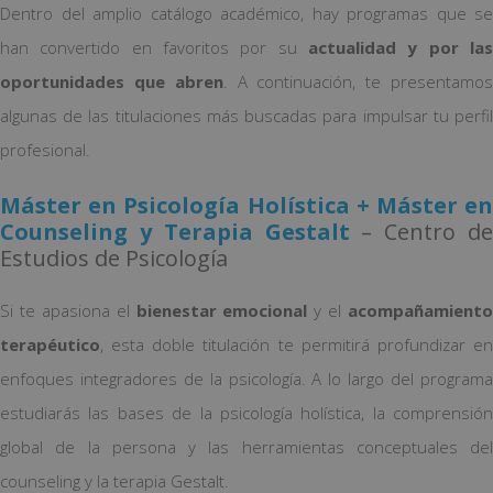
Dentro del amplio catálogo académico, hay programas que se
han convertido en favoritos por su
actualidad y por las
oportunidades que abren
. A continuación, te presentamo
algunas de las titulaciones más buscadas para impulsar tu perfil
profesional.
Máster en Psicología Holística + Máster en
Counseling y Terapia Gestalt
– Centro de
Estudios de Psicología
Si te apasiona el
bienestar emocional
y el
acompañamiento
terapéutico
, esta doble titulación te permitirá profundizar en
enfoques integradores de la psicología. A lo largo del programa
estudiarás las bases de la psicología holística, la comprensión
global de la persona y las herramientas conceptuales del
counseling y la terapia Gestalt.