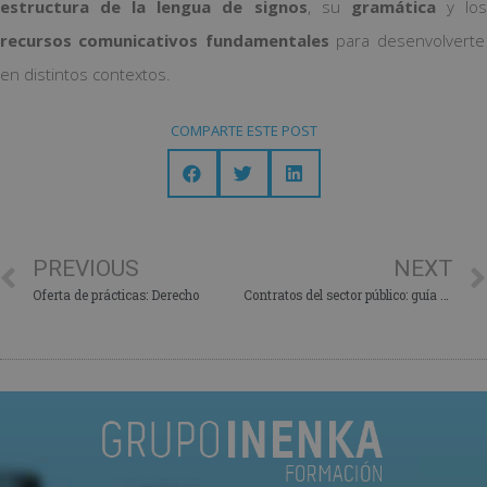
estructura de la lengua de signos
, su
gramática
y lo
recursos comunicativos fundamentales
para desenvolverte
en distintos contextos.
COMPARTE ESTE POST
PREVIOUS
NEXT
Oferta de prácticas: Derecho
Contratos del sector público: guía básica para entenderlos