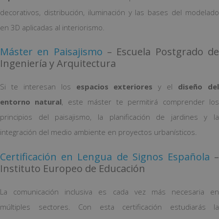
decorativos, distribución, iluminación y las bases del modelado
en 3D aplicadas al interiorismo.
Máster en Paisajismo
– Escuela Postgrado d
Ingeniería y Arquitectura
Si te interesan los
espacios exteriores
y el
diseño de
entorno natural
, este máster te permitirá comprender lo
principios del paisajismo, la planificación de jardines y la
integración del medio ambiente en proyectos urbanísticos.
Certificación en Lengua de Signos Española
Instituto Europeo de Educación
La comunicación inclusiva es cada vez más necesaria en
múltiples sectores. Con esta certificación estudiarás la