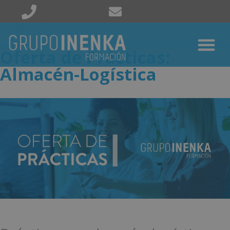
Oferta de Prácticas:
Almacén-Logística