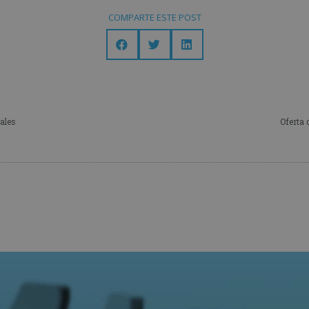
COMPARTE ESTE POST
iales
Oferta 