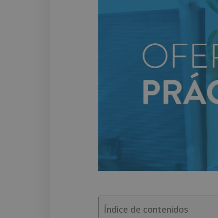
Índice de contenidos