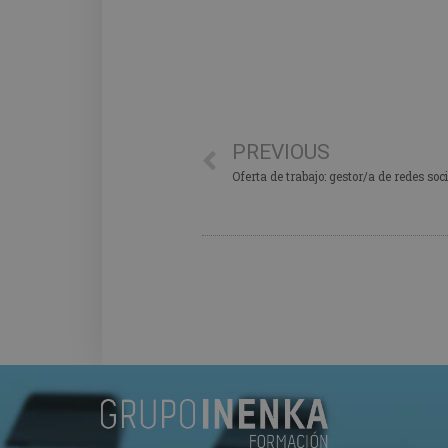
PREVIOUS
Oferta de trabajo: gestor/a de redes soc