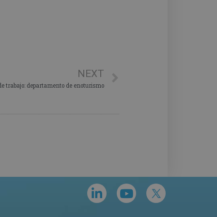
NEXT
de trabajo: departamento de enoturismo