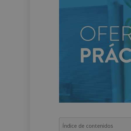
Índice de contenidos