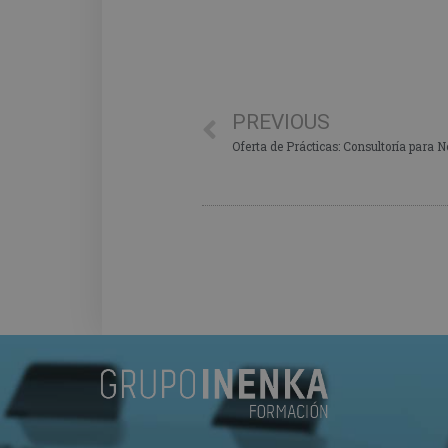
PREVIOUS
Oferta de Prácticas: Consultoría para N