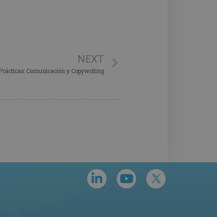
NEXT
 Prácticas: Comunicación y Copywriting