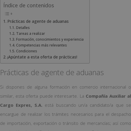
Índice de contenidos
Prácticas de agente de aduanas
Detalles
Tareas a realizar
Formación, conocimientos y experiencia
Competencias más relevantes
Condiciones
¡Apúntate a esta oferta de prácticas!
Prácticas de agente de aduanas
Si dispones de alguna formación en comercio internacional o
similar, esta oferta puede interesarte. La
Compañía Auxiliar al
Cargo Expres, S.A.
está buscando un/a candidato/a que se
encargue de realizar los trámites necesarios para el despacho
de importación, exportación o tránsito de mercancías; así como