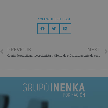
COMPARTE ESTE POST
PREVIOUS
NEXT
Oferta de prácticas: recepcionista en Barcelona
Oferta de prácticas: agente de operaciones