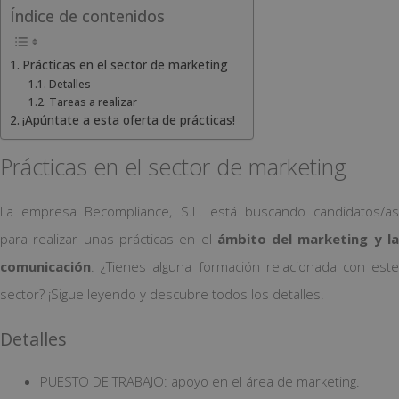
Índice de contenidos
Prácticas en el sector de marketing
Detalles
Tareas a realizar
¡Apúntate a esta oferta de prácticas!
Prácticas en el sector de marketing
La empresa Becompliance, S.L. está buscando candidatos/as
para realizar unas prácticas en el
ámbito del marketing y l
comunicación
. ¿Tienes alguna formación relacionada con este
sector? ¡Sigue leyendo y descubre todos los detalles!
Detalles
PUESTO DE TRABAJO: apoyo en el área de marketing.