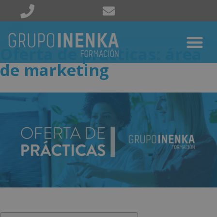
Oferta de prácticas: área
de marketing