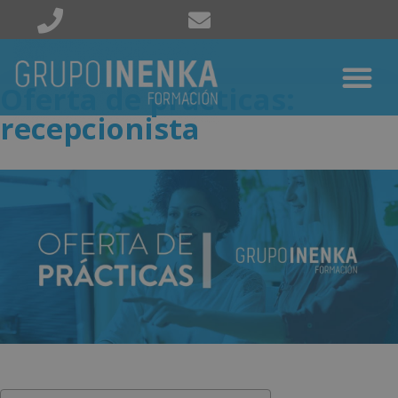
Oferta de prácticas:
recepcionista