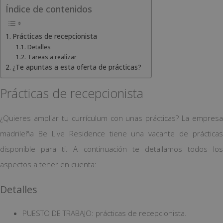
Índice de contenidos
Prácticas de recepcionista
Detalles
Tareas a realizar
¿Te apuntas a esta oferta de prácticas?
Prácticas de recepcionista
¿Quieres ampliar tu currículum con unas prácticas? La empresa
madrileña Be Live Residence tiene una vacante de prácticas
disponible para ti. A continuación te detallamos todos los
aspectos a tener en cuenta:
Detalles
PUESTO DE TRABAJO: prácticas de recepcionista.