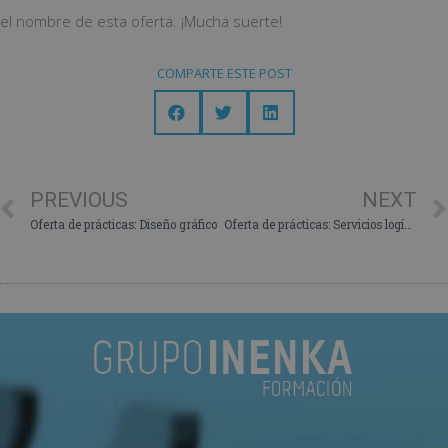
el nombre de esta oferta. ¡Mucha suerte!
COMPARTE ESTE POST
PREVIOUS
NEXT
Oferta de prácticas: Diseño gráfico
Oferta de prácticas: Servicios logísticos