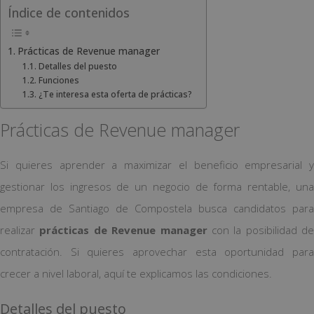
Índice de contenidos
Prácticas de Revenue manager
Detalles del puesto
Funciones
¿Te interesa esta oferta de prácticas?
Prácticas de Revenue manager
Si quieres aprender a maximizar el beneficio empresarial y
gestionar los ingresos de un negocio de forma rentable, una
empresa de Santiago de Compostela busca candidatos para
realizar
prácticas de Revenue manager
con la posibilidad de
contratación. Si quieres aprovechar esta oportunidad para
crecer a nivel laboral, aquí te explicamos las condiciones.
Detalles del puesto