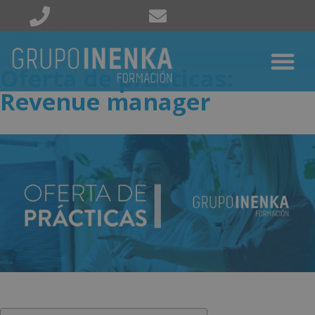
Oferta de prácticas:
Revenue manager