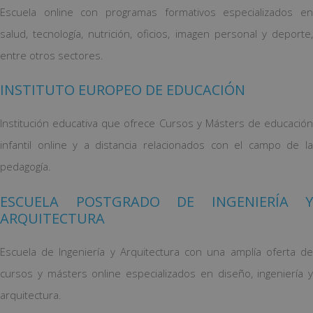
Escuela online con programas formativos especializados en
salud, tecnología, nutrición, oficios, imagen personal y deporte,
entre otros sectores.
INSTITUTO EUROPEO DE EDUCACIÓN
Institución educativa que ofrece Cursos y Másters de educación
infantil online y a distancia relacionados con el campo de la
pedagogía.
ESCUELA POSTGRADO DE INGENIERÍA Y
ARQUITECTURA
Escuela de Ingeniería y Arquitectura con una amplía oferta de
cursos y másters online especializados en diseño, ingeniería y
arquitectura.