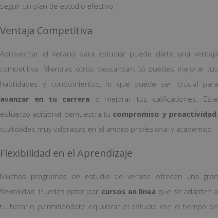
seguir un plan de estudio efectivo.
Ventaja Competitiva
Aprovechar el verano para estudiar puede darte una ventaja
competitiva. Mientras otros descansan, tú puedes mejorar tus
habilidades y conocimientos, lo que puede ser crucial para
avanzar en tu carrera
o mejorar tus calificaciones. Este
esfuerzo adicional demuestra tu
compromiso y proactividad
cualidades muy valoradas en el ámbito profesional y académico.
Flexibilidad en el Aprendizaje
Muchos programas de estudio de verano ofrecen una gran
flexibilidad. Puedes optar por
cursos en línea
que se adapten 
tu horario, permitiéndote equilibrar el estudio con el tiempo de