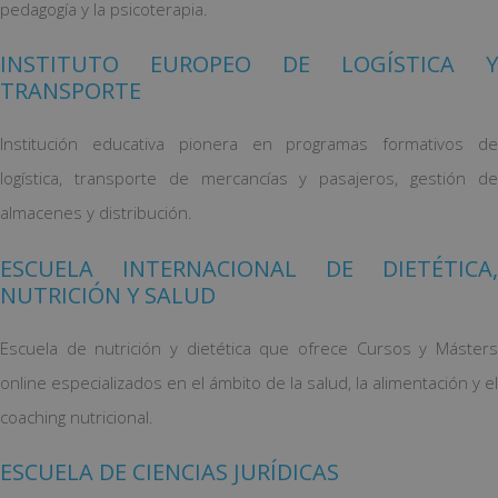
pedagogía y la psicoterapia.
INSTITUTO EUROPEO DE LOGÍSTICA Y
TRANSPORTE
Institución educativa pionera en programas formativos de
logística, transporte de mercancías y pasajeros, gestión de
almacenes y distribución.
ESCUELA INTERNACIONAL DE DIETÉTICA,
NUTRICIÓN Y SALUD
Escuela de nutrición y dietética que ofrece Cursos y Másters
online especializados en el ámbito de la salud, la alimentación y el
coaching nutricional.
ESCUELA DE CIENCIAS JURÍDICAS