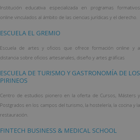
Institución educativa especializada en programas formativos
online vinculados al ámbito de las ciencias jurídicas y el derecho.
ESCUELA EL GREMIO
Escuela de artes y oficios que ofrece formación online y a
distancia sobre oficios artesanales, diseño y artes gráficas
ESCUELA DE TURISMO Y GASTRONOMÍA DE LOS
PIRINEOS
Centro de estudios pionero en la oferta de Cursos, Másters y
Postgrados en los campos del turismo, la hostelería, la cocina y la
restauración.
FINTECH BUSINESS & MEDICAL SCHOOL