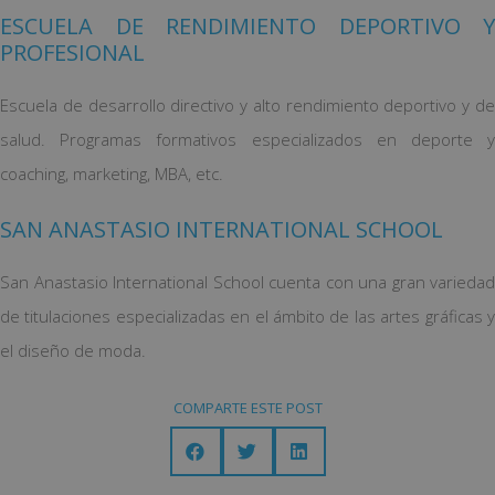
ESCUELA DE RENDIMIENTO DEPORTIVO Y
PROFESIONAL
Escuela de desarrollo directivo y alto rendimiento deportivo y de
salud. Programas formativos especializados en deporte y
coaching, marketing, MBA, etc.
SAN ANASTASIO INTERNATIONAL SCHOOL
San Anastasio International School cuenta con una gran variedad
de titulaciones especializadas en el ámbito de las artes gráficas y
el diseño de moda.
COMPARTE ESTE POST