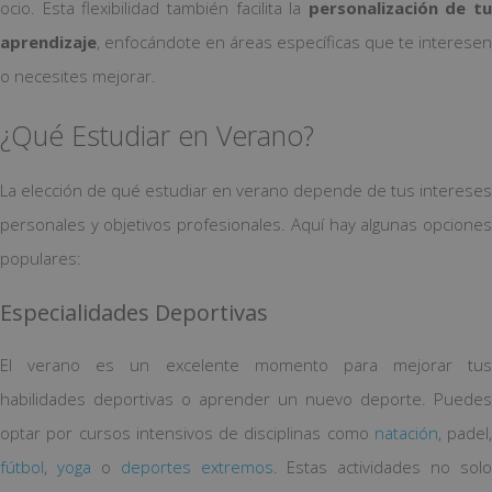
ocio. Esta flexibilidad también facilita la
personalización de tu
aprendizaje
, enfocándote en áreas específicas que te interesen
o necesites mejorar.
¿Qué Estudiar en Verano?
La elección de qué estudiar en verano depende de tus intereses
personales y objetivos profesionales. Aquí hay algunas opciones
populares:
Especialidades Deportivas
El verano es un excelente momento para mejorar tus
habilidades deportivas o aprender un nuevo deporte. Puedes
optar por cursos intensivos de disciplinas como
natación
, padel,
fútbol
,
yoga
o
deportes extremos
. Estas actividades no solo