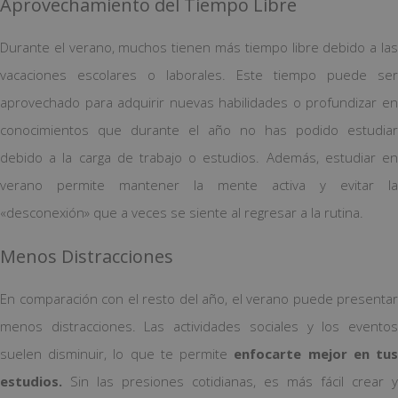
Aprovechamiento del Tiempo Libre
Durante el verano, muchos tienen más tiempo libre debido a las
vacaciones escolares o laborales. Este tiempo puede ser
aprovechado para adquirir nuevas habilidades o profundizar en
conocimientos que durante el año no has podido estudiar
debido a la carga de trabajo o estudios. Además, estudiar en
verano permite mantener la mente activa y evitar la
«desconexión» que a veces se siente al regresar a la rutina.
Menos Distracciones
En comparación con el resto del año, el verano puede presentar
menos distracciones. Las actividades sociales y los eventos
suelen disminuir, lo que te permite
enfocarte mejor en tu
estudios.
Sin las presiones cotidianas, es más fácil crear y