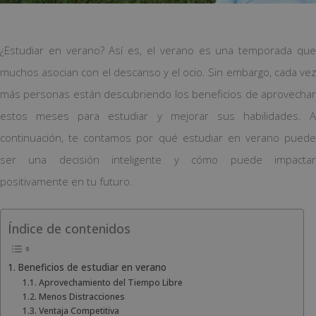
¿Estudiar en verano? Así es, el verano es una temporada que
muchos asocian con el descanso y el ocio. Sin embargo, cada vez
más personas están descubriendo los beneficios de aprovechar
estos meses para estudiar y mejorar sus habilidades. A
continuación, te contamos por qué estudiar en verano puede
ser una decisión inteligente y cómo puede impactar
positivamente en tu futuro.
Índice de contenidos
Beneficios de estudiar en verano
Aprovechamiento del Tiempo Libre
Menos Distracciones
Ventaja Competitiva