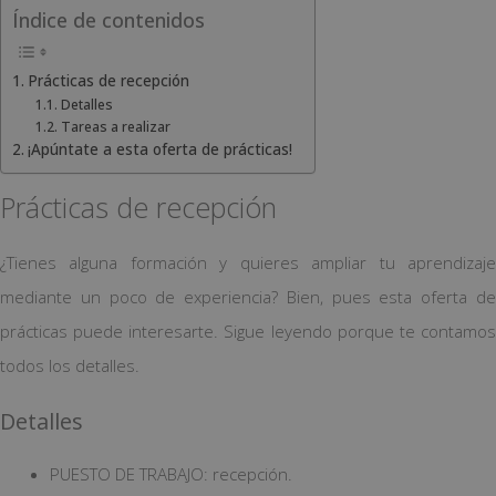
Índice de contenidos
Prácticas de recepción
Detalles
Tareas a realizar
¡Apúntate a esta oferta de prácticas!
Prácticas de recepción
¿Tienes alguna formación y quieres ampliar tu aprendizaje
mediante un poco de experiencia? Bien, pues esta oferta de
prácticas puede interesarte. Sigue leyendo porque te contamos
todos los detalles.
Detalles
PUESTO DE TRABAJO: recepción.