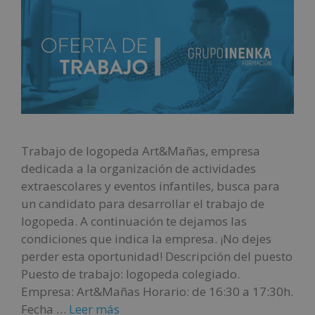
Trabajo de logopeda Art&Mañas, empresa
dedicada a la organización de actividades
extraescolares y eventos infantiles, busca para
un candidato para desarrollar el trabajo de
logopeda. A continuación te dejamos las
condiciones que indica la empresa. ¡No dejes
perder esta oportunidad! Descripción del puesto
Puesto de trabajo: logopeda colegiado.
Empresa: Art&Mañas Horario: de 16:30 a 17:30h.
Fecha …
Leer más