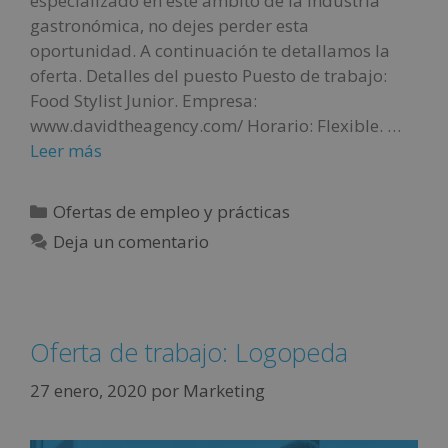
especializado en este ámbito de la industria
gastronómica, no dejes perder esta
oportunidad. A continuación te detallamos la
oferta. Detalles del puesto Puesto de trabajo:
Food Stylist Junior. Empresa:
www.davidtheagency.com/ Horario: Flexible. …
Leer más
Ofertas de empleo y prácticas
Deja un comentario
Oferta de trabajo: Logopeda
27 enero, 2020
por
Marketing