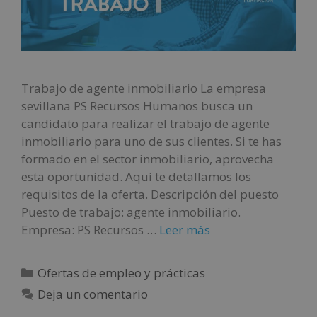
Trabajo de agente inmobiliario La empresa
sevillana PS Recursos Humanos busca un
candidato para realizar el trabajo de agente
inmobiliario para uno de sus clientes. Si te has
formado en el sector inmobiliario, aprovecha
esta oportunidad. Aquí te detallamos los
requisitos de la oferta. Descripción del puesto
Puesto de trabajo: agente inmobiliario.
Empresa: PS Recursos …
Leer más
Ofertas de empleo y prácticas
Deja un comentario