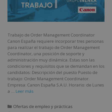
Trabajo de Order Management Coordinator
Canon España requiere incorporar tres personas
para realizar el trabajo de Order Management
Coordinator, una posición de soporte y
administración muy dinámica. Estas son las
condiciones y requisitos que se demandan en los
candidatos: Descripción del puesto Puesto de
trabajo: Order Management Coordinator.
Empresa: Canon España S.A.U. Horario: de Lunes
a …
Leer más
Ofertas de empleo y prácticas