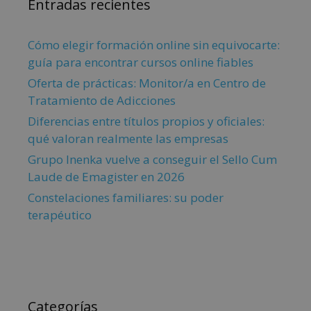
Entradas recientes
Cómo elegir formación online sin equivocarte:
guía para encontrar cursos online fiables
Oferta de prácticas: Monitor/a en Centro de
Tratamiento de Adicciones
Diferencias entre títulos propios y oficiales:
qué valoran realmente las empresas
Grupo Inenka vuelve a conseguir el Sello Cum
Laude de Emagister en 2026
Constelaciones familiares: su poder
terapéutico
Categorías