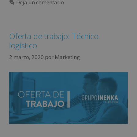
Deja un comentario
Oferta de trabajo: Técnico
logístico
2 marzo, 2020
por
Marketing