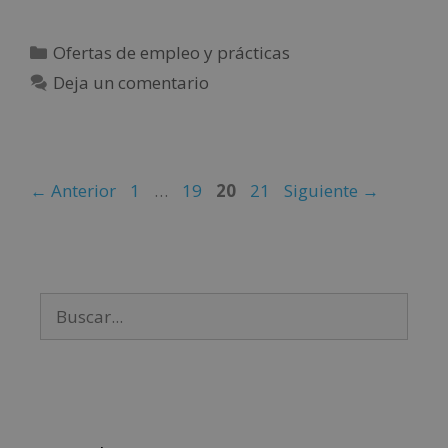
Ofertas de empleo y prácticas
Deja un comentario
←
Anterior
1
…
19
20
21
Siguiente
→