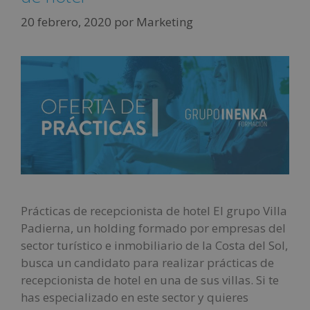
20 febrero, 2020
por
Marketing
Prácticas de recepcionista de hotel El grupo Villa
Padierna, un holding formado por empresas del
sector turístico e inmobiliario de la Costa del Sol,
busca un candidato para realizar prácticas de
recepcionista de hotel en una de sus villas. Si te
has especializado en este sector y quieres