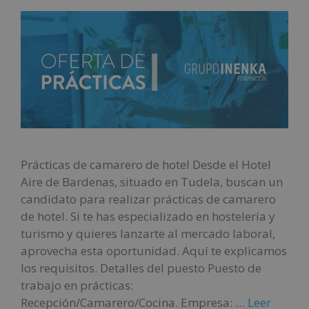
Prácticas de camarero de hotel Desde el Hotel
Aire de Bardenas, situado en Tudela, buscan un
candidato para realizar prácticas de camarero
de hotel. Si te has especializado en hostelería y
turismo y quieres lanzarte al mercado laboral,
aprovecha esta oportunidad. Aquí te explicamos
los requisitos. Detalles del puesto Puesto de
trabajo en prácticas:
Recepción/Camarero/Cocina. Empresa: …
Leer