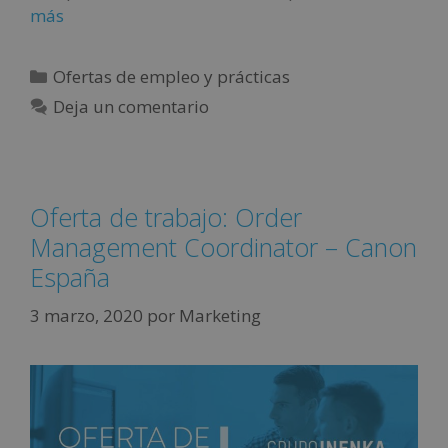
más
Ofertas de empleo y prácticas
Deja un comentario
Oferta de trabajo: Order
Management Coordinator – Canon
España
3 marzo, 2020
por
Marketing