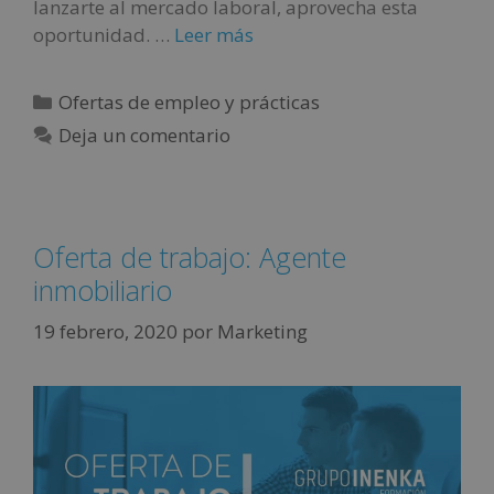
lanzarte al mercado laboral, aprovecha esta
oportunidad. …
Leer más
Ofertas de empleo y prácticas
Deja un comentario
Oferta de trabajo: Agente
inmobiliario
19 febrero, 2020
por
Marketing