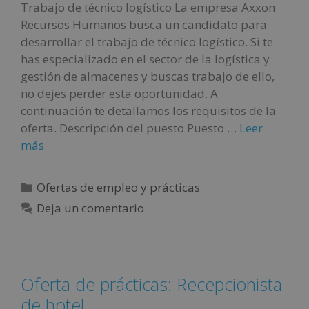
Trabajo de técnico logístico La empresa Axxon
Recursos Humanos busca un candidato para
desarrollar el trabajo de técnico logístico. Si te
has especializado en el sector de la logística y
gestión de almacenes y buscas trabajo de ello,
no dejes perder esta oportunidad. A
continuación te detallamos los requisitos de la
oferta. Descripción del puesto Puesto …
Leer
más
Ofertas de empleo y prácticas
Deja un comentario
Oferta de prácticas: Recepcionista
de hotel