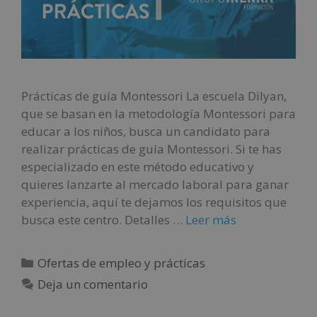
Prácticas de guía Montessori La escuela Dilyan,
que se basan en la metodología Montessori para
educar a los niños, busca un candidato para
realizar prácticas de guía Montessori. Si te has
especializado en este método educativo y
quieres lanzarte al mercado laboral para ganar
experiencia, aquí te dejamos los requisitos que
busca este centro. Detalles …
Leer más
Ofertas de empleo y prácticas
Deja un comentario