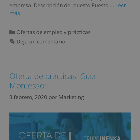
empresa. Descripción del puesto Puesto …
Leer
más
Ofertas de empleo y prácticas
Deja un comentario
Oferta de prácticas: Guía
Montessori
3 febrero, 2020
por
Marketing