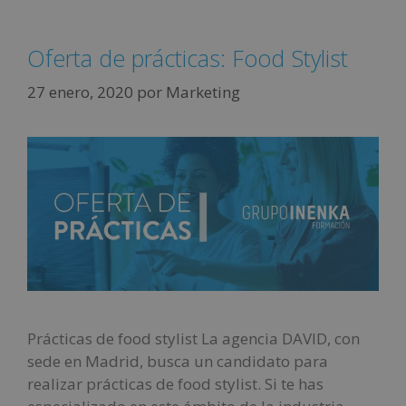
Oferta de prácticas: Food Stylist
27 enero, 2020
por
Marketing
Prácticas de food stylist La agencia DAVID, con
sede en Madrid, busca un candidato para
realizar prácticas de food stylist. Si te has