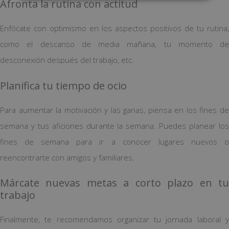
Afronta la rutina con actitud
Enfócate con optimismo en los aspectos positivos de tu rutina,
como el descanso de media mañana, tu momento de
desconexión después del trabajo, etc.
Planifica tu tiempo de ocio
Para aumentar la motivación y las ganas, piensa en los fines de
semana y tus aficiones durante la semana. Puedes planear los
fines de semana para ir a conocer lugares nuevos o
reencontrarte con amigos y familiares.
Márcate nuevas metas a corto plazo en tu
trabajo
Finalmente, te recomendamos organizar tu jornada laboral y