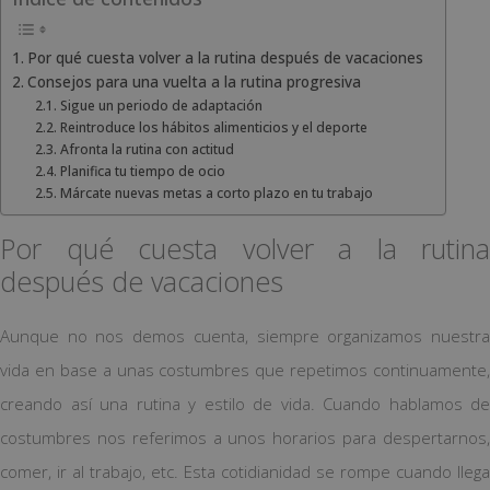
Por qué cuesta volver a la rutina después de vacaciones
Consejos para una vuelta a la rutina progresiva
Sigue un periodo de adaptación
Reintroduce los hábitos alimenticios y el deporte
Afronta la rutina con actitud
Planifica tu tiempo de ocio
Márcate nuevas metas a corto plazo en tu trabajo
Por qué cuesta volver a la rutina
después de vacaciones
Aunque no nos demos cuenta, siempre organizamos nuestra
vida en base a unas costumbres que repetimos continuamente,
creando así una rutina y estilo de vida. Cuando hablamos de
costumbres nos referimos a unos horarios para despertarnos,
comer, ir al trabajo, etc. Esta cotidianidad se rompe cuando llega