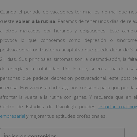
Cuando el periodo de vacaciones termina, es normal que nos
cueste
volver a la rutina
. Pasamos de tener unos días de rela
a otros marcados por horarios y obligaciones. Este cambio
provoca lo que conocemos como depresión o síndrome
postvacacional, un trastorno adaptativo que puede durar de 3 a
21 días. Sus principales síntomas son la desmotivación, la falta
de energía y la irritabilidad. Por lo que, si eres una de esas
personas que padece depresión postvacacional, este post te
interesa. Hoy vamos a darte algunos consejos para que puedas
afrontar la vuelta a la rutina con ganas. Y recuerda que en el
Centro de Estudios de Psicología puedes
estudiar coachin
empresarial
y mejorar tus aptitudes profesionales.
Índice de contenidos