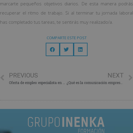
marcarte pequeños objetivos diarios. De esta manera podrás
recuperar el ritmo de trabajo. Si al terminar tu jornada laboral
has completado tus tareas, te sentirás muy realizado/a.
COMPARTE ESTE POST
PREVIOUS
NEXT
Oferta de empleo: especialista en climatización
¿Qué es la comunicación empresarial o corporativa?