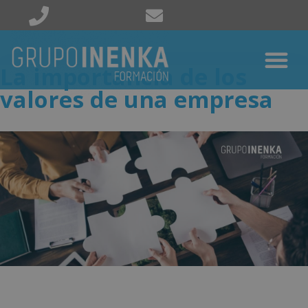
La importancia de los
valores de una empresa