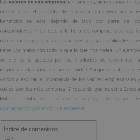
Los
valores de una empresa
han tomado gran relevancia en los
últimos años. El concepto de compañía como generadora de
beneficios se está dejando de lado por parte de los
consumidores. Y es que, a la hora de comprar, cada vez le
damos más importancia a los valores y responsabilidades que
tiene una marca con todo lo que lo que nos rodea. Un ejemplo
de ello es la apuesta por los productos de proximidad, la
responsabilidad social o la sostenibilidad. Así que en este post te
vamos a explicar la importancia de los valores empresariales y
cuáles son los más comunes. Y recuerda que nuestra Escuela
Fintech cuenta con un amplio catálogo
de cursos de
administración y dirección de empresas
.
Índice de contenidos