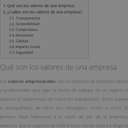
Qué son los valores de una empresa
¿Cuáles son los valores de una empresa?
Transparencia
Sostenibilidad
Compromiso
Innovación
Calidad
Impacto Social
Seguridad
Qué son los valores de una empresa
Los
valores empresariales
son un conjunto de principios éticos
y profesionales que rigen la forma de trabajar de un negocio e
implican el compromiso de todos los trabajadores. Estos suelen
ir acompañados de otros dos conceptos:
misión y visión
. E
primero hace referencia a la razón de ser de la empresa,
mientras que el segundo se refiere hacia dónde aspira a dirigirse