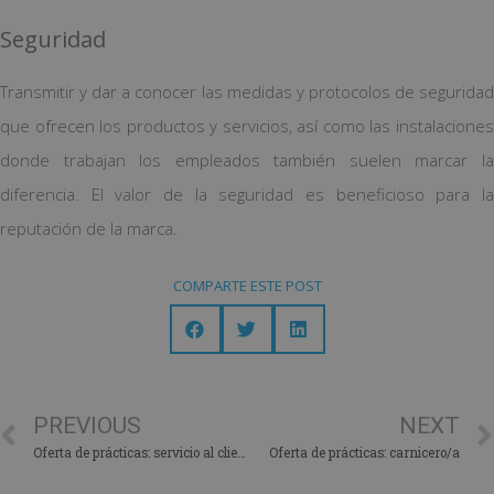
Seguridad
Transmitir y dar a conocer las medidas y protocolos de seguridad
que ofrecen los productos y servicios, así como las instalaciones
donde trabajan los empleados también suelen marcar la
diferencia. El valor de la seguridad es beneficioso para la
reputación de la marca.
COMPARTE ESTE POST
PREVIOUS
NEXT
Oferta de prácticas: servicio al cliente
Oferta de prácticas: carnicero/a