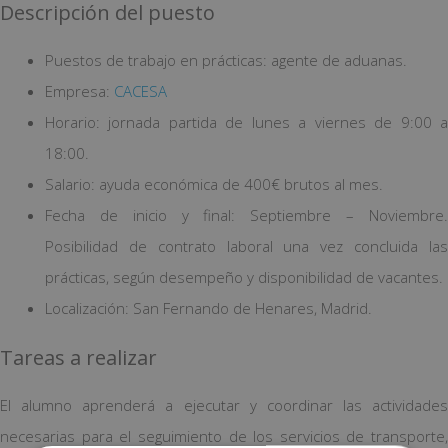
Descripción del puesto
Puestos de trabajo en prácticas: agente de aduanas.
Empresa:
CACESA
Horario: jornada partida de lunes a viernes de 9:00 a
18:00.
Salario: ayuda económica de 400€ brutos al mes.
Fecha de inicio y final: Septiembre – Noviembre.
Posibilidad de contrato laboral una vez concluida las
prácticas, según desempeño y disponibilidad de vacantes.
Localización: San Fernando de Henares, Madrid.
Tareas a realizar
El alumno aprenderá a ejecutar y coordinar las actividades
necesarias para el seguimiento de los servicios de transporte,