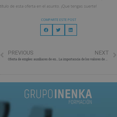
título de esta oferta en el asunto. ¡Que tengas suerte!
COMPARTE ESTE POST
PREVIOUS
NEXT
Oferta de empleo: auxiliares de enfermería geriátrica
La importancia de los valores de una empresa