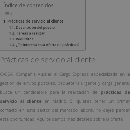
Índice de contenidos
Prácticas de servicio al cliente
Descripción del puesto
Tareas a realizar
Requisitos
¿Te interesa esta oferta de prácticas?
Prácticas de servicio al cliente
CAESA, Compañía Auxiliar al Cargo Express especializada en la
gestión de envíos postales, paquetería urgente y carga general,
busca un candidato/a para la realización de
prácticas de
servicio al cliente
en Madrid. Si quieres tener un prime
contacto en este sector del mercado laboral, no dejes perder
esta oportunidad. Aquí te damos más detalles sobre la oferta.