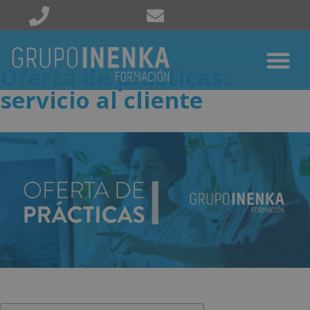
Oferta de prácticas:
servicio al cliente