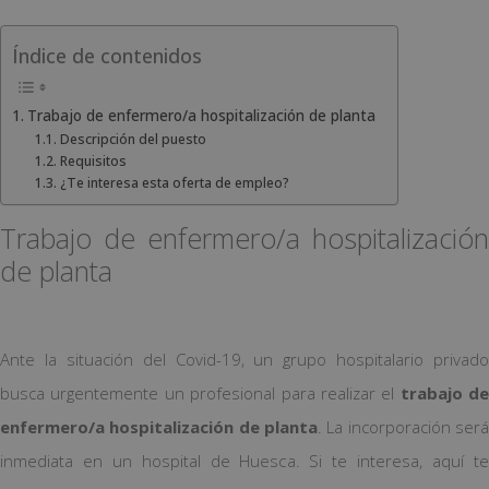
Índice de contenidos
Trabajo de enfermero/a hospitalización de planta
Descripción del puesto
Requisitos
¿Te interesa esta oferta de empleo?
Trabajo de enfermero/a hospitalización
de planta
Ante la situación del Covid-19, un grupo hospitalario privado
busca urgentemente un profesional para realizar el
trabajo de
enfermero/a hospitalización de planta
. La incorporación será
inmediata en un hospital de Huesca. Si te interesa, aquí te