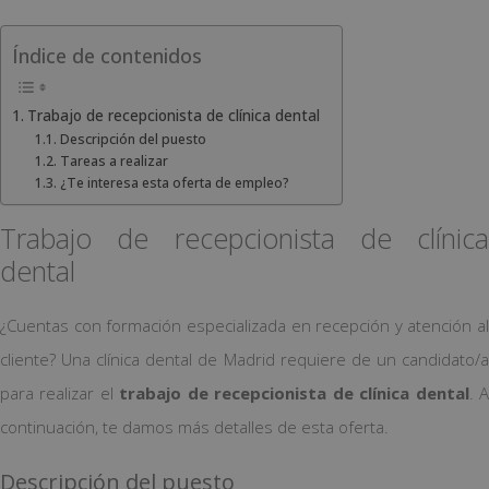
Índice de contenidos
Trabajo de recepcionista de clínica dental
Descripción del puesto
Tareas a realizar
¿Te interesa esta oferta de empleo?
Trabajo de recepcionista de clínica
dental
¿Cuentas con formación especializada en recepción y atención al
cliente? Una clínica dental de Madrid requiere de un candidato/a
para realizar el
trabajo de recepcionista de clínica dental
. 
continuación, te damos más detalles de esta oferta.
Descripción del puesto