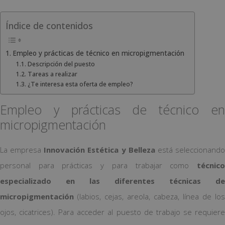
Índice de contenidos
Empleo y prácticas de técnico en micropigmentación
Descripción del puesto
Tareas a realizar
¿Te interesa esta oferta de empleo?
Empleo y prácticas de técnico en
micropigmentación
La empresa
Innovación Estética y Belleza
está seleccionand
personal para prácticas y para trabajar como
técnico
especializado en las diferentes técnicas de
micropigmentación
(labios, cejas, areola, cabeza, línea de los
ojos, cicatrices). Para acceder al puesto de trabajo se requiere