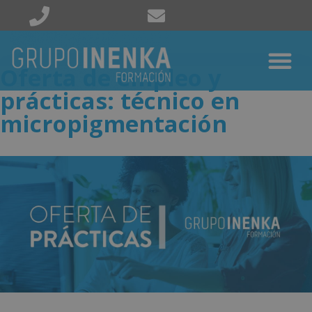
Oferta de empleo y
prácticas: técnico en
micropigmentación