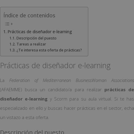
Índice de contenidos
Prácticas de diseñador e-learning
Descripción del puesto
Tareas a realizar
¿Te interesa esta oferta de prácticas?
Prácticas de diseñador e-learning
La
Federation of Mediterranean BusinessWoman Associations
(AFAEMME) busca un candidato/a para realizar
prácticas d
diseñador e-learning
y Scorm para su aula virtual. Si te ha
especializado en ello y buscas hacer prácticas en el sector, echa
un vistazo a esta oferta.
Descripción del puesto