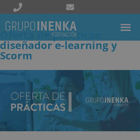
Oferta de prácticas:
diseñador e-learning y
Scorm