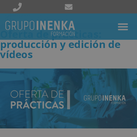
Oferta de prácticas:
producción y edición de
vídeos