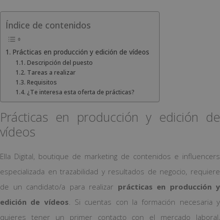
Índice de contenidos
Prácticas en producción y edición de vídeos
Descripción del puesto
Tareas a realizar
Requisitos
¿Te interesa esta oferta de prácticas?
Prácticas en producción y edición de
vídeos
Ella Digital, boutique de marketing de contenidos e influencers
especializada en trazabilidad y resultados de negocio, requiere
de un candidato/a para realizar
prácticas en producción y
edición de vídeos
. Si cuentas con la formación necesaria 
quieres tener un primer contacto con el mercado laboral,