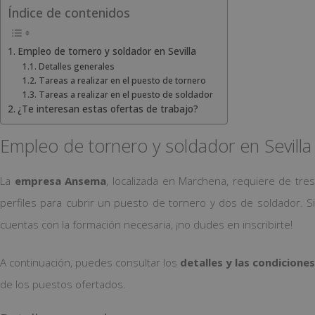
Índice de contenidos
Empleo de tornero y soldador en Sevilla
Detalles generales
Tareas a realizar en el puesto de tornero
Tareas a realizar en el puesto de soldador
¿Te interesan estas ofertas de trabajo?
Empleo de tornero y soldador en Sevilla
La
empresa Ansema
, localizada en Marchena, requiere de tres
perfiles para cubrir un puesto de tornero y dos de soldador. Si
cuentas con la formación necesaria, ¡no dudes en inscribirte!
A continuación, puedes consultar los
detalles y las condiciones
de los puestos ofertados.