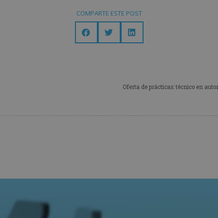
COMPARTE ESTE POST
Oferta de prácticas: técnico en au