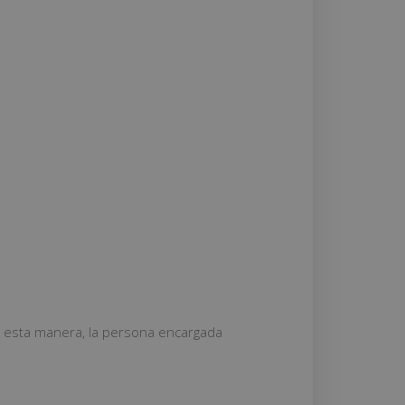
e esta manera, la persona encargada