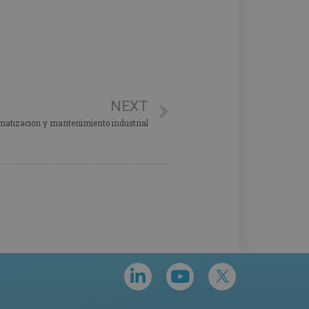
NEXT
tomatización y mantenimiento industrial