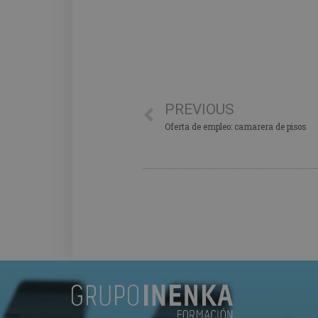
PREVIOUS
Oferta de empleo: camarera de pisos