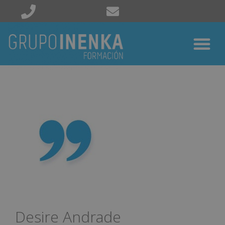
Desire Andrade