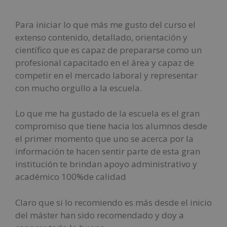
Para iniciar lo que más me gusto del curso el
extenso contenido, detallado, orientación y
científico que es capaz de prepararse como un
profesional capacitado en el área y capaz de
competir en el mercado laboral y representar
con mucho orgullo a la escuela.
Lo que me ha gustado de la escuela es el gran
compromiso que tiene hacia los alumnos desde
el primer momento que uno se acerca por la
información te hacen sentir parte de esta gran
institución te brindan apoyo administrativo y
académico 100%de calidad
Claro que si lo recomiendo es más desde el inicio
del máster han sido recomendado y doy a