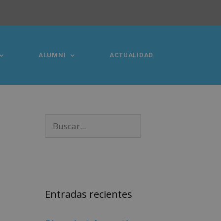
ALUMNI
ACTUALIDAD
Entradas recientes