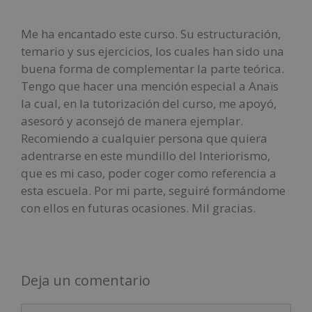
Me ha encantado este curso. Su estructuración,
temario y sus ejercicios, los cuales han sido una
buena forma de complementar la parte teórica.
Tengo que hacer una mención especial a Anaïs
la cual, en la tutorización del curso, me apoyó,
asesoró y aconsejó de manera ejemplar.
Recomiendo a cualquier persona que quiera
adentrarse en este mundillo del Interiorismo,
que es mi caso, poder coger como referencia a
esta escuela. Por mi parte, seguiré formándome
con ellos en futuras ocasiones. Mil gracias.
Deja un comentario