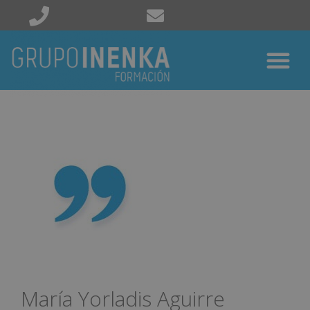
María Yorladis Aguirre