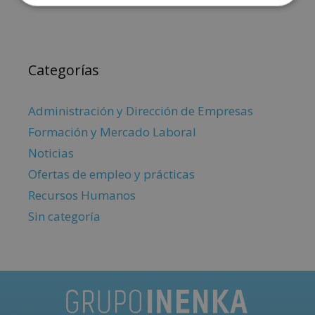
Categorías
Administración y Dirección de Empresas
Formación y Mercado Laboral
Noticias
Ofertas de empleo y prácticas
Recursos Humanos
Sin categoría