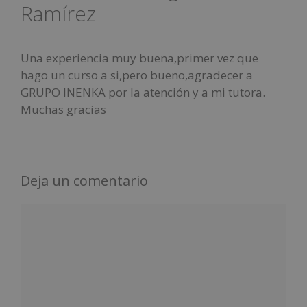
Ramírez
Una experiencia muy buena,primer vez que
hago un curso a si,pero bueno,agradecer a
GRUPO INENKA por la atención y a mi tutora.
Muchas gracias
Deja un comentario